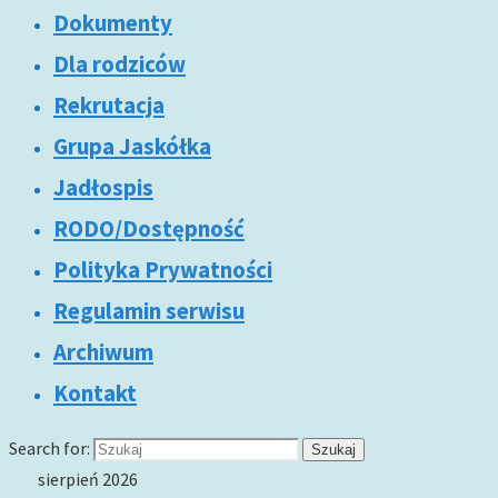
Dokumenty
Dla rodziców
Rekrutacja
Grupa Jaskółka
Jadłospis
RODO/Dostępność
Polityka Prywatności
Regulamin serwisu
Archiwum
Kontakt
Search for:
Szukaj
sierpień 2026