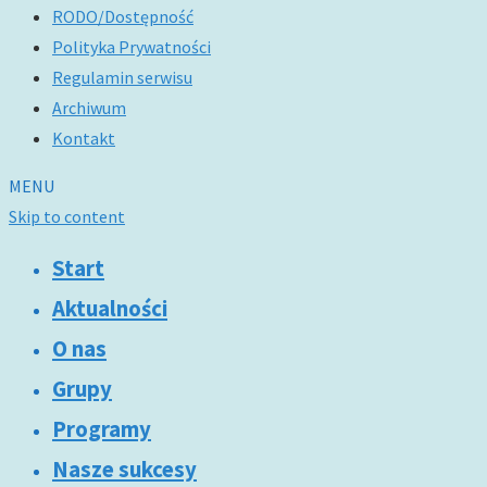
RODO/Dostępność
Polityka Prywatności
Regulamin serwisu
Archiwum
Kontakt
MENU
Skip to content
Start
Aktualności
O nas
Grupy
Programy
Nasze sukcesy