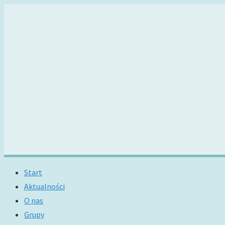
Start
Aktualności
O nas
Grupy