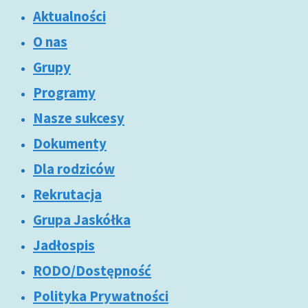
Aktualności
O nas
Grupy
Programy
Nasze sukcesy
Dokumenty
Dla rodziców
Rekrutacja
Grupa Jaskółka
Jadłospis
RODO/Dostępność
Polityka Prywatności