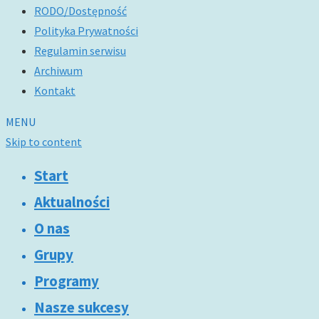
RODO/Dostępność
Polityka Prywatności
Regulamin serwisu
Archiwum
Kontakt
MENU
Skip to content
Start
Aktualności
O nas
Grupy
Programy
Nasze sukcesy