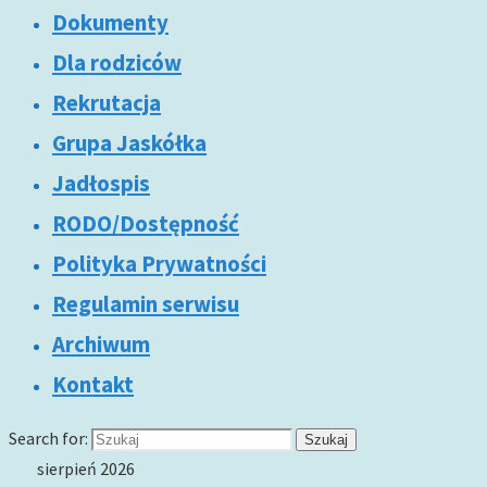
Dokumenty
Dla rodziców
Rekrutacja
Grupa Jaskółka
Jadłospis
RODO/Dostępność
Polityka Prywatności
Regulamin serwisu
Archiwum
Kontakt
Search for:
Szukaj
sierpień 2026