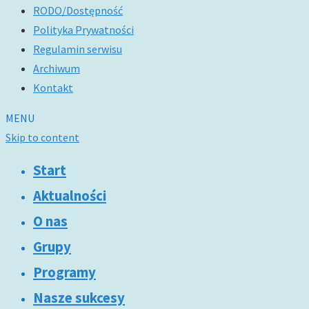
RODO/Dostępność
Polityka Prywatności
Regulamin serwisu
Archiwum
Kontakt
MENU
Skip to content
Start
Aktualności
O nas
Grupy
Programy
Nasze sukcesy