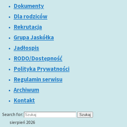
Dokumenty
Dla rodziców
Rekrutacja
Grupa Jaskółka
Jadłospis
RODO/Dostępność
Polityka Prywatności
Regulamin serwisu
Archiwum
Kontakt
Search for:
Szukaj
sierpień 2026