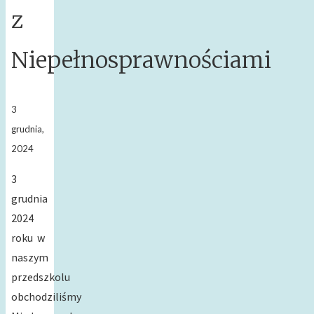
z
Niepełnosprawnościami
3
grudnia,
2024
3
grudnia
2024
roku w
naszym
przedszkolu
obchodziliśmy