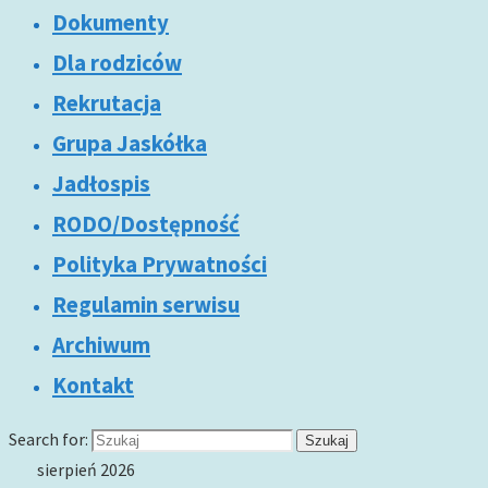
Dokumenty
Dla rodziców
Rekrutacja
Grupa Jaskółka
Jadłospis
RODO/Dostępność
Polityka Prywatności
Regulamin serwisu
Archiwum
Kontakt
Search for:
Szukaj
sierpień 2026