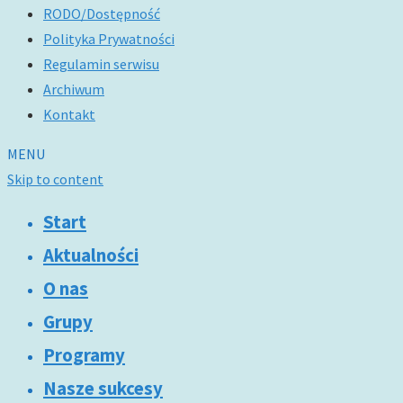
RODO/Dostępność
Polityka Prywatności
Regulamin serwisu
Archiwum
Kontakt
MENU
Skip to content
Start
Aktualności
O nas
Grupy
Programy
Nasze sukcesy