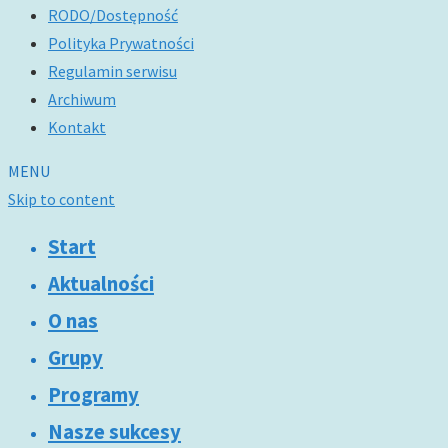
RODO/Dostępność
Polityka Prywatności
Regulamin serwisu
Archiwum
Kontakt
MENU
Skip to content
Start
Aktualności
O nas
Grupy
Programy
Nasze sukcesy