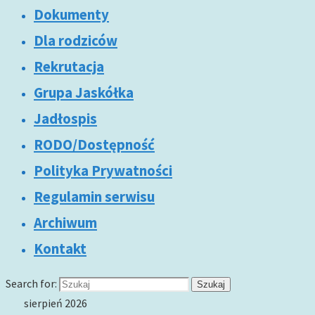
Dokumenty
Dla rodziców
Rekrutacja
Grupa Jaskółka
Jadłospis
RODO/Dostępność
Polityka Prywatności
Regulamin serwisu
Archiwum
Kontakt
Search for:
Szukaj
sierpień 2026